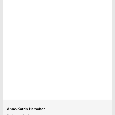
Anne-Katrin Harscher