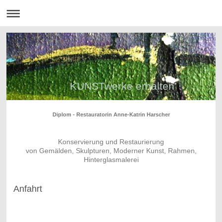
KUNSTwerke erhalten
Diplom - Restauratorin Anne-Katrin Harscher
Konservierung und Restaurierung
von Gemälden, Skulpturen, Moderner Kunst, Rahmen,
Hinterglasmalerei
Anfahrt